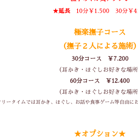
★延長
10分￥1.500 30分￥4
極楽撫子コース
（撫子２人による施術
30分コース
￥7.200
（耳かき・ほぐしお好きな場所
60分コース
￥12.400
（耳かき・ほぐしお好きな場所
フリータイムでは耳かき、ほぐし、お話や食事ゲーム等自由に
★オプション★