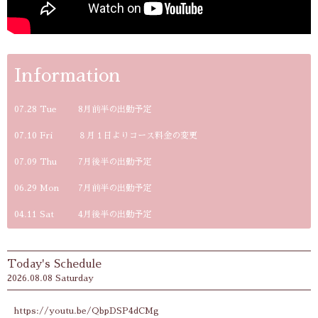
Information
07.28 Tue
8月前半の出勤予定
07.10 Fri
８月１日よりコース料金の変更
07.09 Thu
7月後半の出勤予定
06.29 Mon
7月前半の出勤予定
04.11 Sat
4月後半の出勤予定
Today's Schedule
2026.08.08 Saturday
https://youtu.be/QbpDSP4dCMg