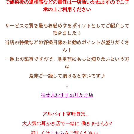
で施術後の違和感などの責任は一切負いかねますのでご了
承の上ご利用ください
サービスの質を最もお勧めするポイントとしてご紹介して
頂きました！
当店の特徴などお客様目線のお勧めポイントが盛りだくさ
ん！
一番上の記事ですので、利用前にもっと知りたいという方
は
是非ご一読して頂けると幸いです♪
↓
秋葉原おすすめ耳かき店
アルバイト常時募集。
大人気の耳かき店で一緒に
働きませんか
?
詳しくは
こちら
をご覧ください。