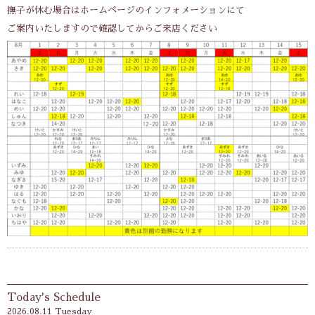
撫子が休む場合はホームページのインフォメーションにて
ご案内いたしますので確認してからご来店ください
Today's Schedule
2026.08.11 Tuesday