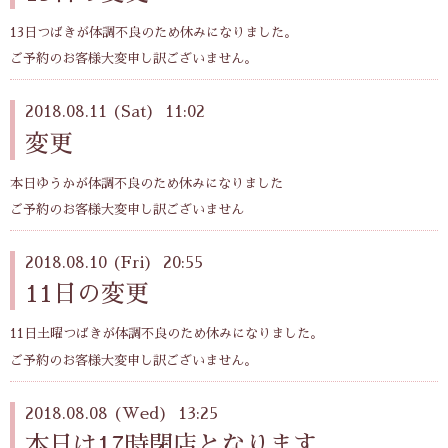
13日つばきが体調不良のため休みになりました。
ご予約のお客様大変申し訳ございません。
2018.08.11 (Sat) 11:02
変更
本日ゆうかが体調不良のため休みになりました
ご予約のお客様大変申し訳ございません
2018.08.10 (Fri) 20:55
11日の変更
11日土曜つばきが体調不良のため休みになりました。
ご予約のお客様大変申し訳ございません。
2018.08.08 (Wed) 13:25
本日は17時閉店となります