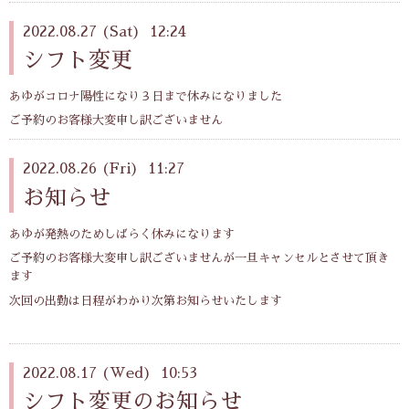
2022.08.27 (Sat) 12:24
シフト変更
あゆがコロナ陽性になり３日まで休みになりました
ご予約のお客様大変申し訳ございません
2022.08.26 (Fri) 11:27
お知らせ
あゆが発熱のためしばらく休みになります
ご予約のお客様大変申し訳ございませんが一旦キャンセルとさせて頂き
ます
次回の出勤は日程がわかり次第お知らせいたします
2022.08.17 (Wed) 10:53
シフト変更のお知らせ