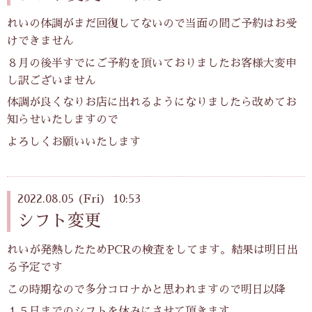
れいの体調がまだ回復してないので当面の間ご予約はお受
けできません
８月の後半すでにご予約を頂いておりましたお客様大変申
し訳ございません
体調が良くなりお店に出れるようになりましたら改めてお
知らせいたしますので
よろしくお願いいたします
2022.08.05 (Fri) 10:53
シフト変更
れいが発熱したためPCRの検査をしてます。結果は明日出
る予定です
この時期なので多分コロナかと思われますので明日以降
１５日までのシフトを休みにさせて頂きます