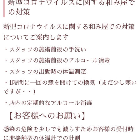
新型コロナウイルスに関する和み屋で
の対策
新型コロナウイルスに関する和み屋での対策
についてご案内します
・スタッフの施術前後の手洗い
・スタッフの施術前後のアルコール消毒
・スタッフの出勤時の体温測定
・
1
時間に一回の窓を開けての換気（まだ少し寒い
ですが・・）
・店内の定期的なアルコール消毒
【お客様へのお願い】
感染の危険を少しでも減らすためお客様の受付時
に非接触型の体温計での計測