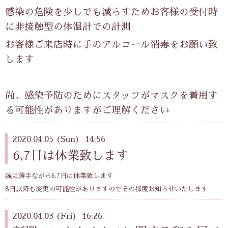
感染の危険を少しでも減らすためお客様の受付時
に非接触型の体温計での計測
お客様ご来店時に手のアルコール消毒をお願い致
します
尚、感染予防のためにスタッフがマスクを着用す
る可能性がありますがご理解ください
2020.04.05 (Sun) 14:56
6,7日は休業致します
誠に勝手ながら6,7日は休業致します
8日以降も変更の可能性がありますのでその都度お知らせいたします
2020.04.03 (Fri) 16:26