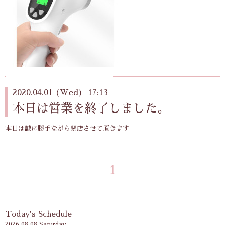
2020.04.01 (Wed) 17:13
本日は営業を終了しました。
本日は誠に勝手ながら閉店させて頂きます
1
Today's Schedule
2026.08.08 Saturday