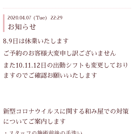
2020.04.07 (Tue) 22:29
お知らせ
8.9日は休業いたします
ご予約のお客様大変申し訳ございません
また10.11.12日の出勤シフトも変更しており
ますのでご確認お願いいたします
新型コロナウイルスに関する和み屋での対策
についてご案内します
・スタッフの施術前後の手洗い