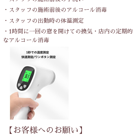
・スタッフの施術前後のアルコール消毒
・スタッフの出勤時の体温測定
・
1
時間に一回の窓を開けての換気
・店内の定期的
なアルコール消毒
【お客様へのお願い】