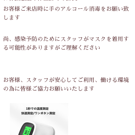
お客様ご来店時に手のアルコール消毒をお願い致
します
尚、感染予防のためにスタッフがマスクを着用す
る可能性がありますがご理解ください
お客様、スタッフが安心してご利用、働ける環境
の為に皆様ご協力お願いいたします