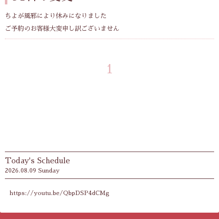
ちよが風邪により休みになりました
ご予約のお客様大変申し訳ございません
1
Today's Schedule
2026.08.09 Sunday
https://youtu.be/QbpDSP4dCMg