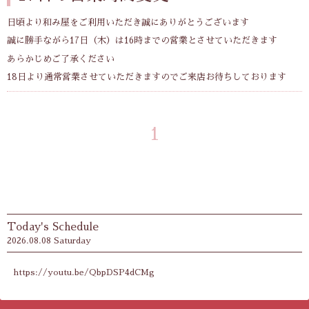
日頃より和み屋をご利用いただき誠にありがとうございます
誠に勝手ながら17日（木）は16時までの営業とさせていただきます
あらかじめご了承ください
18日より通常営業させていただきますのでご来店お待ちしております
1
Today's Schedule
2026.08.08 Saturday
https://youtu.be/QbpDSP4dCMg