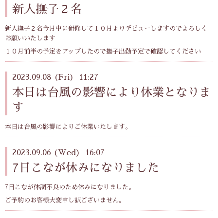
新人撫子２名
新人撫子２名今月中に研修して１０月よりデビューしますのでよろしく
お願いいたします
１０月前半の予定をアップしたので撫子出勤予定で確認してください
2023.09.08 (Fri) 11:27
本日は台風の影響により休業となりま
す
本日は台風の影響によりご休業いたします。
2023.09.06 (Wed) 16:07
7日こなが休みになりました
7日こなが体調不良のため休みになりました。
ご予約のお客様大変申し訳ございません。