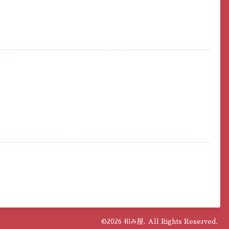
©2026
和み屋
. All Rights Reserved.