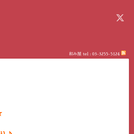
和み屋
tel :
03-3255-5124
☆