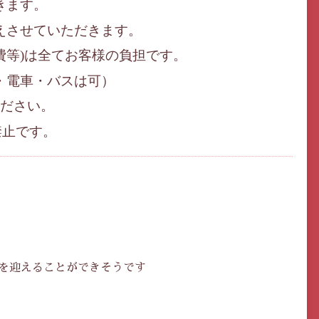
きます。
えさせていただきます。
費等
)
は全てお客様の負担です。
・電車・バスは可）
ださい。
禁止です。
を迎えることができそうです