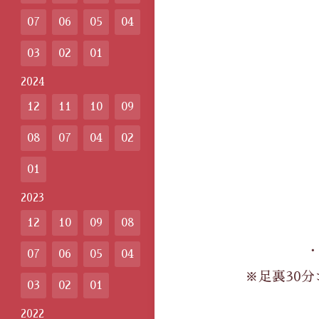
07
06
05
04
03
02
01
2024
12
11
10
09
08
07
04
02
01
2023
12
10
09
08
07
06
05
04
※足裏30分
03
02
01
2022