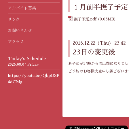
１月前半撫子予定
アルバイト募集
リンク
撫子予定.pdf
(0.05MB)
お問い合わせ
アクセス
2016.12.22 (Thu) 23:42
23日の変更後
Today's Schedule
あやめが17時からの出勤になりまし
2026.08.07 Friday
ご予約のお客様大変申し訳ございま
https://youtu.be/QbpDSP
4dCMg