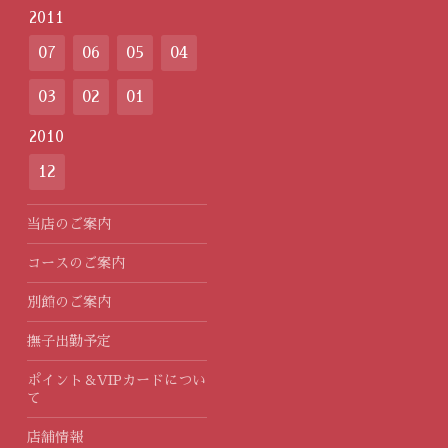
2011
07
06
05
04
03
02
01
2010
12
当店のご案内
コースのご案内
別館のご案内
撫子出勤予定
ポイント＆VIPカードについ
て
店舗情報