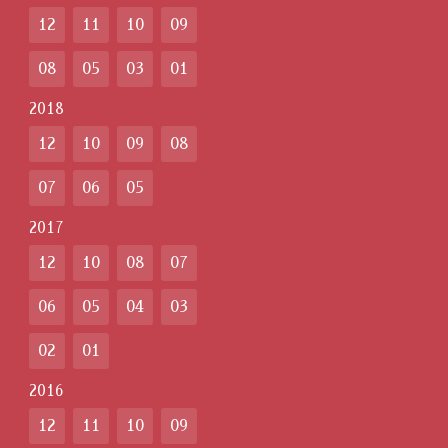
12
11
10
09
08
05
03
01
2018
12
10
09
08
07
06
05
2017
12
10
08
07
06
05
04
03
02
01
2016
12
11
10
09