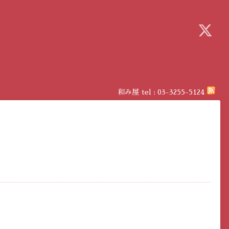
和み屋
tel :
03-3255-5124