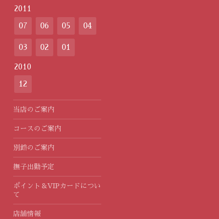
2011
07
06
05
04
03
02
01
2010
12
当店のご案内
コースのご案内
別館のご案内
撫子出勤予定
ポイント＆VIPカードについ
て
店舗情報