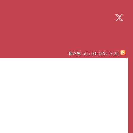
和み屋
tel :
03-3255-5124