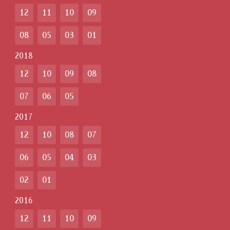
12
11
10
09
08
05
03
01
2018
12
10
09
08
07
06
05
2017
12
10
08
07
06
05
04
03
02
01
2016
12
11
10
09