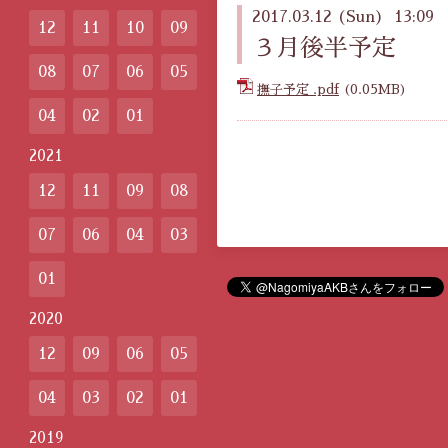
2017.03.12 (Sun) 13:09
12
11
10
09
３月後半予定
08
07
06
05
撫子予定 .pdf
(0.05MB)
04
02
01
2021
12
11
09
08
07
06
04
03
01
2020
12
09
06
05
04
03
02
01
2019