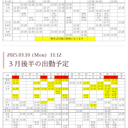
2025.03.10 (Mon) 11:12
３月後半の出勤予定