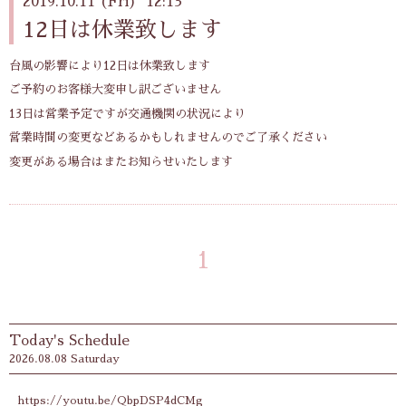
2019.10.11 (Fri) 12:13
12日は休業致します
台風の影響により12日は休業致します
ご予約のお客様大変申し訳ございません
13日は営業予定ですが交通機関の状況により
営業時間の変更などあるかもしれませんのでご了承ください
変更がある場合はまたお知らせいたします
1
Today's Schedule
2026.08.08 Saturday
https://youtu.be/QbpDSP4dCMg