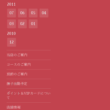
2011
07
06
05
04
03
02
01
2010
12
当店のご案内
コースのご案内
別館のご案内
撫子出勤予定
ポイント＆VIPカードについ
て
店舗情報