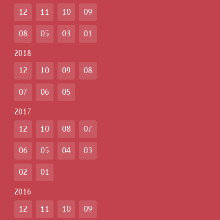
12
11
10
09
08
05
03
01
2018
12
10
09
08
07
06
05
2017
12
10
08
07
06
05
04
03
02
01
2016
12
11
10
09