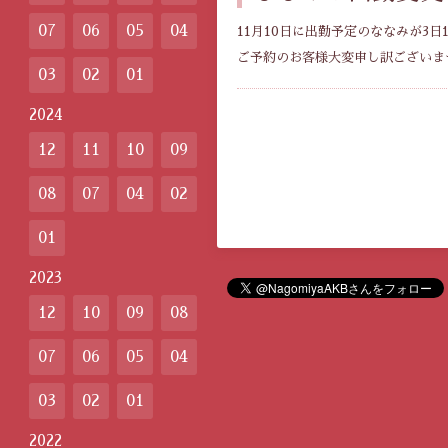
07
06
05
04
11月10日に出勤予定のななみが3日
ご予約のお客様大変申し訳ございま
03
02
01
2024
12
11
10
09
08
07
04
02
01
2023
12
10
09
08
07
06
05
04
03
02
01
2022