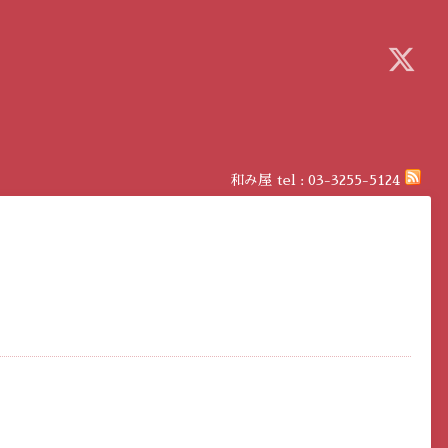
和み屋
tel :
03-3255-5124