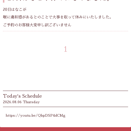
20日はなこが
喉に違和感があるとのことで大事を取って休みにいたしました。
ご予約のお客様大変申し訳ございません
1
Today's Schedule
2026.08.06 Thursday
https://youtu.be/QbpDSP4dCMg