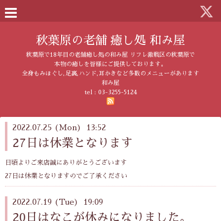
秋葉原の老舗 癒し処 和み屋
秋葉原で18年目の老舗癒し処の和み屋 リフレ激戦区の秋葉原で
本物の癒しを皆様にご提供しております。
全身もみほぐし,足裏,ハンド,耳かきなど多数のメニューがあります
和み屋
tel :
03-3255-5124
2022.07.25 (Mon) 13:52
27日は休業となります
日頃よりご来店誠にありがとうございます
27日は休業となりますのでご了承ください
2022.07.19 (Tue) 19:09
20日はなこが休みになりました。