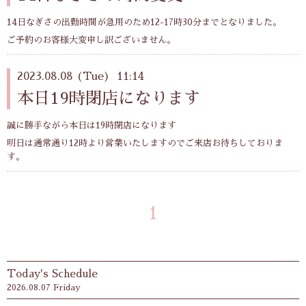
14日なぎさの出勤時間が急用のため12-17時30分までとなりました。
ご予約のお客様大変申し訳ございません。
2023.08.08 (Tue) 11:14
本日19時閉店になります
誠に勝手ながら本日は19時閉店になります
明日は通常通り12時より営業いたしますのでご来店お待ちしておりま
す。
1
Today's Schedule
2026.08.07 Friday