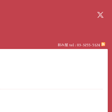
和み屋
tel :
03-3255-5124