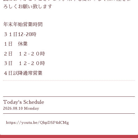
ろしくお願い致します
年末年始営業時間
３１日12-20時
１日 休業
２日 １２-２０時
３日 １２-２０時
４日以降通常営業
Today's Schedule
2026.08.10 Monday
https://youtu.be/QbpDSP4dCMg