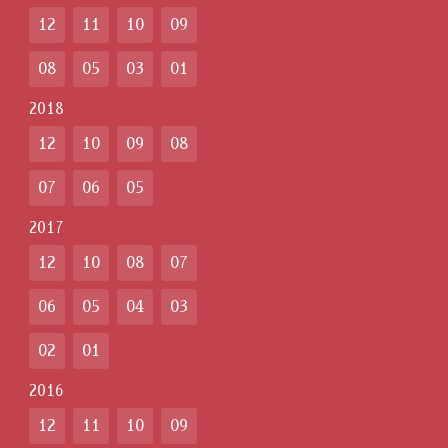
12
11
10
09
08
05
03
01
2018
12
10
09
08
07
06
05
2017
12
10
08
07
06
05
04
03
02
01
2016
12
11
10
09