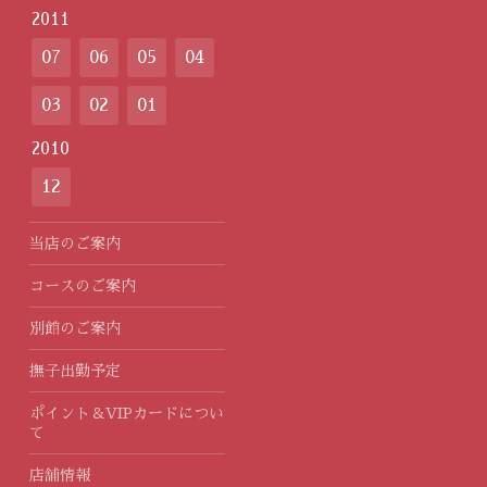
2011
07
06
05
04
03
02
01
2010
12
当店のご案内
コースのご案内
別館のご案内
撫子出勤予定
ポイント＆VIPカードについ
て
店舗情報