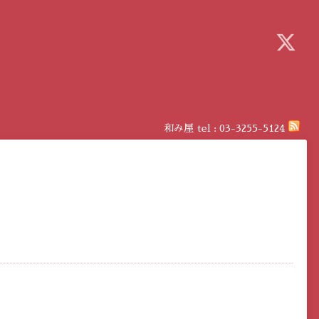
和み屋
tel :
03-3255-5124