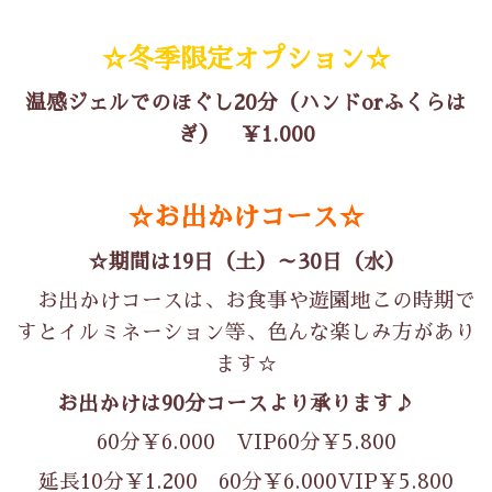
☆冬季限定オプション☆
温感ジェルでのほぐし20分（ハンドorふくらは
ぎ） ￥1.000
☆お出かけコース☆
☆期間は19日（土）～30日（水）
お出かけコースは、お食事や遊園地この時期で
すとイルミネーション等、色んな楽しみ方があり
ます☆
お出かけは90分コースより承ります♪
60分￥6.000 VIP60分￥5.800
延長10分￥1.200 60分￥6.000VIP￥5.800