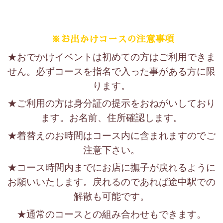
※お出かけコースの注意事項
★おでかけイベントは初めての方はご利用できま
せん。必ずコースを指名で入った事がある方に限
ります。
★ご利用の方は身分証の提示をおねがいしており
ます。お名前、住所確認します。
★着替えのお時間はコース内に含まれますのでご
注意下さい。
★コース時間内までにお店に撫子が戻れるように
お願いいたします。戻れるのであれば途中駅での
解散も可能です。
★通常のコースとの組み合わせもできます。