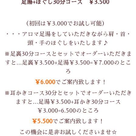
足湯+ほぐし30分コース ￥3.500
（初回は￥3.000でお試し可能）
・・・アロマ足湯をしていただきながら肩・首・
頭・手のほぐしをいたします♪
※足裏30分コースとセットでオーダーいただきま
すと…足裏￥3.500+足湯￥3.500=￥7.000のとこ
ろ
￥6.000
でご案内致します！
※耳かきコース30分とセットでオーダーいただき
ますと…足湯￥3.500+耳かき30分コース
￥3.000=6.500のところ
￥5.500
でご案内致します！
この機会に是非お試しくださいませ☆