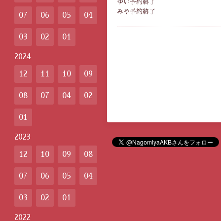
ゆい予約終了
みや予約終了
07
06
05
04
03
02
01
2024
12
11
10
09
08
07
04
02
01
2023
12
10
09
08
07
06
05
04
03
02
01
2022