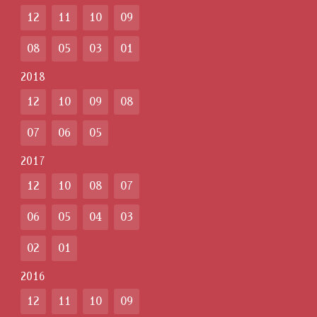
12
11
10
09
08
05
03
01
2018
12
10
09
08
07
06
05
2017
12
10
08
07
06
05
04
03
02
01
2016
12
11
10
09