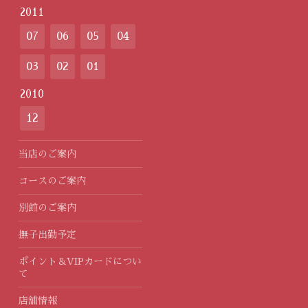
2011
07
06
05
04
03
02
01
2010
12
当店のご案内
コースのご案内
別館のご案内
撫子出勤予定
ポイント＆VIPカードについ
て
店舗情報