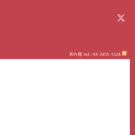
和み屋
tel :
03-3255-5124