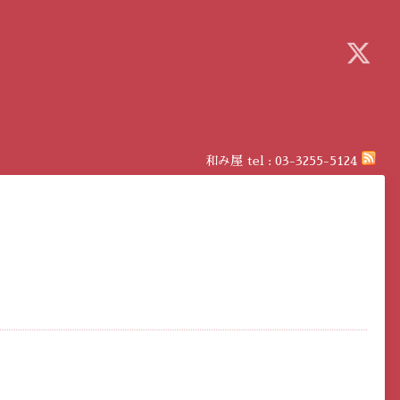
和み屋
tel :
03-3255-5124