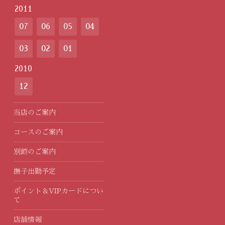
2011
07
06
05
04
03
02
01
2010
12
当店のご案内
コースのご案内
別館のご案内
撫子出勤予定
ポイント＆VIPカードについ
て
店舗情報