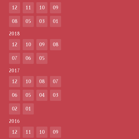
12
11
10
09
08
05
03
01
2018
12
10
09
08
07
06
05
2017
12
10
08
07
06
05
04
03
02
01
2016
12
11
10
09