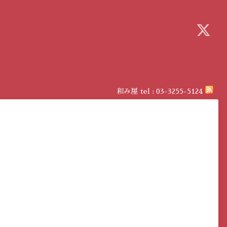
和み屋
tel :
03-3255-5124