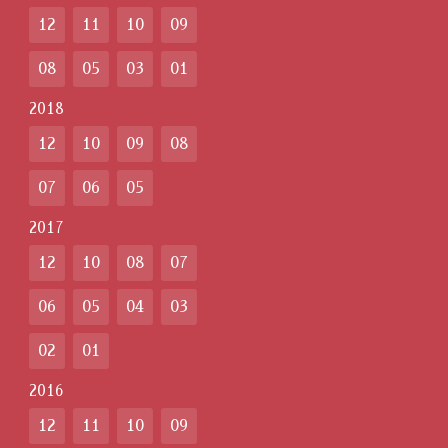
12
11
10
09
08
05
03
01
2018
12
10
09
08
07
06
05
2017
12
10
08
07
06
05
04
03
02
01
2016
12
11
10
09