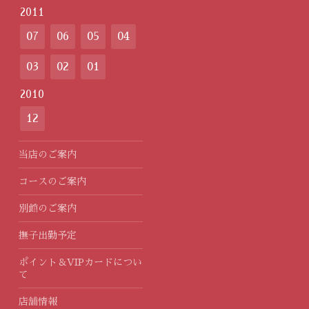
2011
07
06
05
04
03
02
01
2010
12
当店のご案内
コースのご案内
別館のご案内
撫子出勤予定
ポイント＆VIPカードについ
て
店舗情報