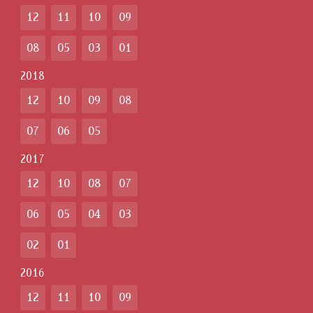
12
11
10
09
08
05
03
01
2018
12
10
09
08
07
06
05
2017
12
10
08
07
06
05
04
03
02
01
2016
12
11
10
09