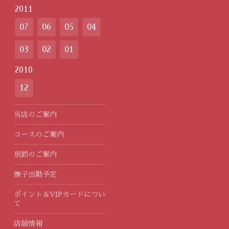
2011
07
06
05
04
03
02
01
2010
12
当店のご案内
コースのご案内
別館のご案内
撫子出勤予定
ポイント＆VIPカードについ
て
店舗情報