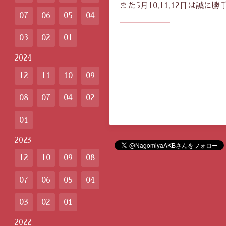
また5月10,11,12日は誠
07
06
05
04
03
02
01
2024
12
11
10
09
08
07
04
02
01
2023
12
10
09
08
07
06
05
04
03
02
01
2022