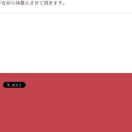
に勝手ながら休業とさせて頂きます。