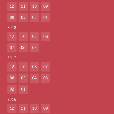
12
11
10
09
08
05
03
01
2018
12
10
09
08
07
06
05
2017
12
10
08
07
06
05
04
03
02
01
2016
12
11
10
09