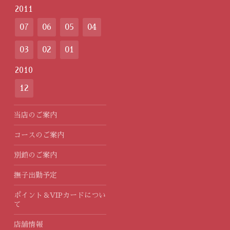
2011
07
06
05
04
03
02
01
2010
12
当店のご案内
コースのご案内
別館のご案内
撫子出勤予定
ポイント＆VIPカードについ
て
店舗情報