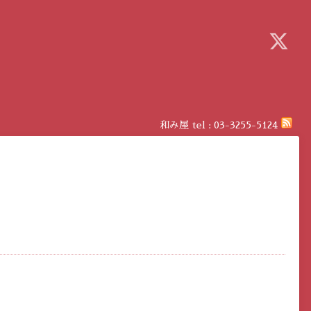
和み屋
tel :
03-3255-5124