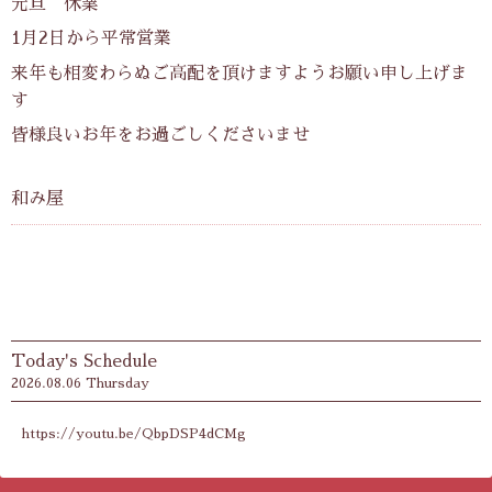
元旦 休業
1月2日から平常営業
来年も相変わらぬご高配を頂けますようお願い申し上げま
す
皆様良いお年をお過ごしくださいませ
和み屋
Today's Schedule
2026.08.06 Thursday
https://youtu.be/QbpDSP4dCMg