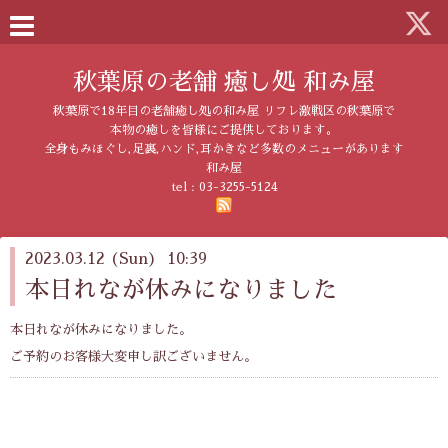
秋葉原の老舗 癒し処 和み屋
秋葉原で18年目の老舗癒し処の和み屋 リフレ激戦区の秋葉原で
本物の癒しを皆様にご提供しております。
全身もみほぐし,足裏,ハンド,耳かきなど多数のメニューがあります
和み屋
tel :
03-3255-5124
2023.03.12 (Sun) 10:39
本日れなが休みになりました
本日れなが休みになりました。
ご予約のお客様大変申し訳ございません。