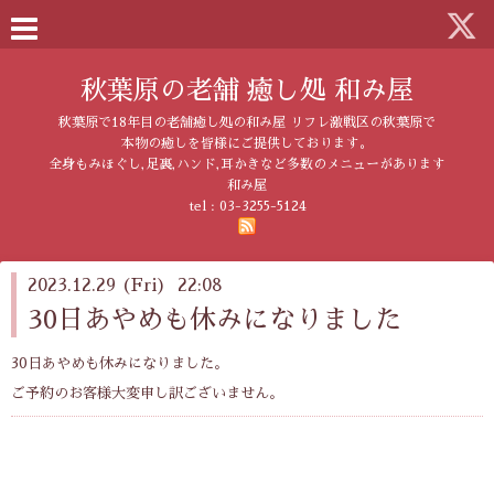
秋葉原の老舗 癒し処 和み屋
秋葉原で18年目の老舗癒し処の和み屋 リフレ激戦区の秋葉原で
本物の癒しを皆様にご提供しております。
全身もみほぐし,足裏,ハンド,耳かきなど多数のメニューがあります
和み屋
tel :
03-3255-5124
2023.12.29 (Fri) 22:08
30日あやめも休みになりました
30日あやめも休みになりました。
ご予約のお客様大変申し訳ございません。