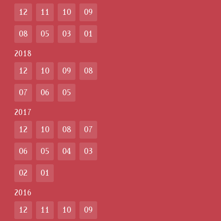
12
11
10
09
08
05
03
01
2018
12
10
09
08
07
06
05
2017
12
10
08
07
06
05
04
03
02
01
2016
12
11
10
09