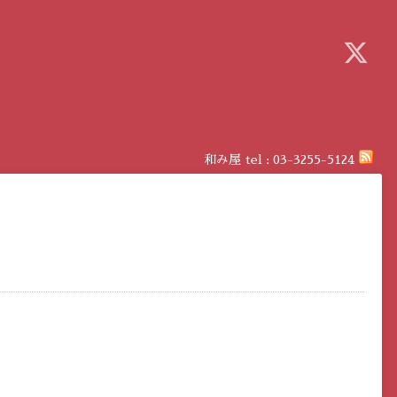
和み屋
tel :
03-3255-5124