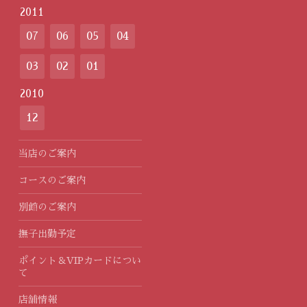
2011
07
06
05
04
03
02
01
2010
12
当店のご案内
コースのご案内
別館のご案内
撫子出勤予定
ポイント＆VIPカードについ
て
店舗情報