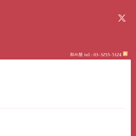
和み屋
tel :
03-3255-5124