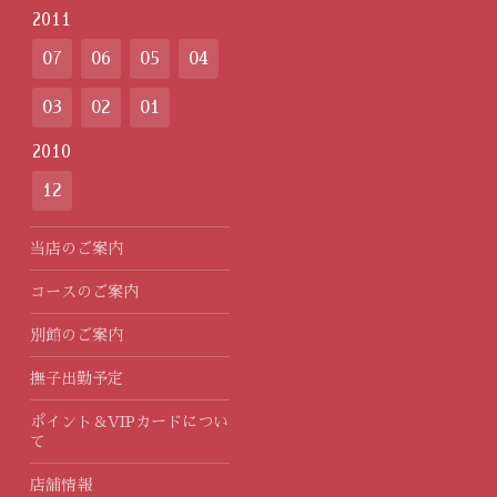
2011
07
06
05
04
03
02
01
2010
12
当店のご案内
コースのご案内
別館のご案内
撫子出勤予定
ポイント＆VIPカードについ
て
店舗情報