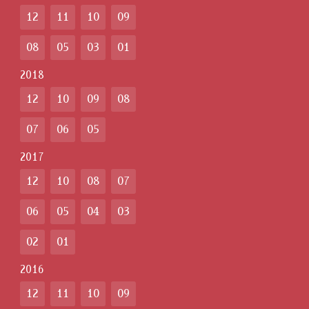
12
11
10
09
08
05
03
01
2018
12
10
09
08
07
06
05
2017
12
10
08
07
06
05
04
03
02
01
2016
12
11
10
09